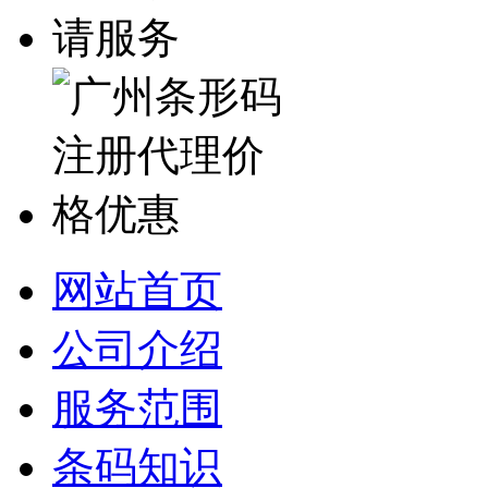
网站首页
公司介绍
服务范围
条码知识