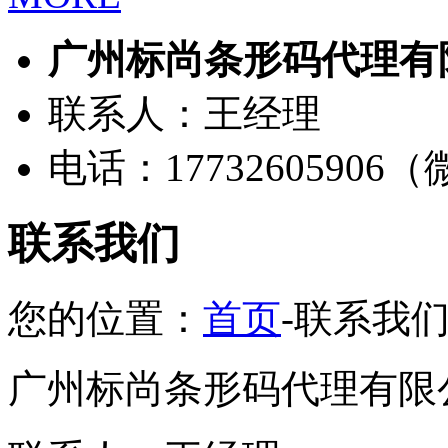
广州标尚条形码代理有
联系人：王经理
电话：17732605906
联系我们
您的位置：
首页
-联系我
广州标尚条形码代理有限