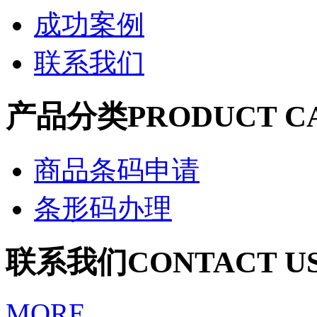
成功案例
联系我们
产品分类
PRODUCT C
商品条码申请
条形码办理
联系我们
CONTACT U
MORE