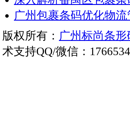
广州包裹条码优化物流
版权所有：
广州标尚条形
术支持QQ/微信：1766534