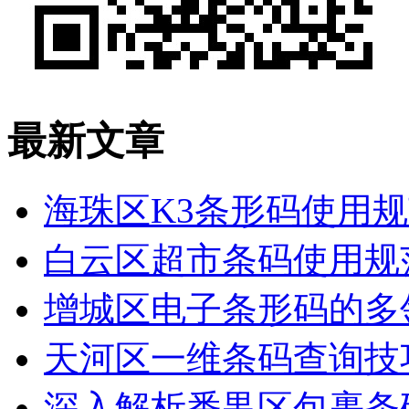
最新文章
海珠区K3条形码使用
白云区超市条码使用规
增城区电子条形码的多
天河区一维条码查询技
深入解析番禺区包裹条