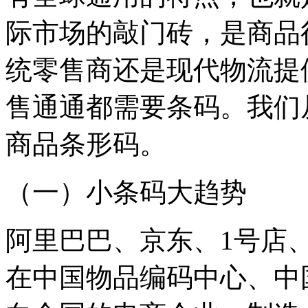
际市场的敲门砖，是商品
统零售商还是现代物流提
售通通都需要条码。我们
商品条形码。
（一）小条码大趋势
阿里巴巴、京东、1号店
在中国物品编码中心、中