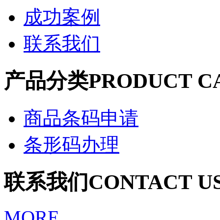
成功案例
联系我们
产品分类
PRODUCT C
商品条码申请
条形码办理
联系我们
CONTACT U
MORE