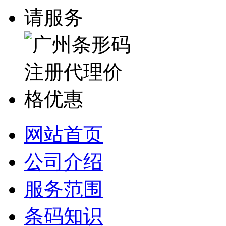
网站首页
公司介绍
服务范围
条码知识