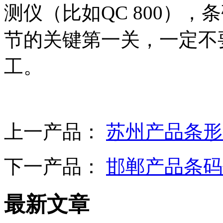
测仪（比如QC 800）
节的关键第一关，一定不
工。
上一产品：
苏州产品条形
下一产品：
邯郸产品条码
最新文章