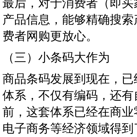
最后，对于消费者（即买
产品信息，能够精确搜索
费者网购更放心。
（三）小条码大作为
商品条码发展到现在，已
体系，不仅有编码，还有
前，这套体系已经在商业
电子商务等经济领域得到