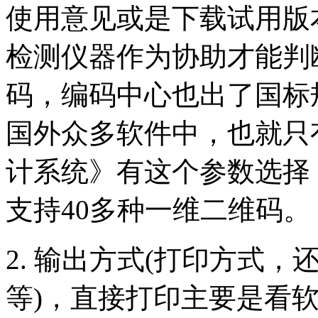
使用意见或是下载试用版
检测仪器作为协助才能判断
码，编码中心也出了国标规范
国外众多软件中，也就只有《
计系统》有这个参数选择
支持40多种一维二维码。
2. 输出方式(打印方式
等)，直接打印主要是看