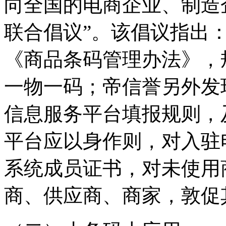
向全国的电商企业、制造
联合倡议”。该倡议指出
《商品条码管理办法》，
一物一码；帝信誉另外发
信息服务平台填报规则，
平台应以身作则，对入驻
系统成员证书，对未使用
商、供应商、商家，敦促