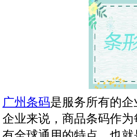
广州条码
是服务所有的企
企业来说，商品条码作为
有全球通用的特点，也就