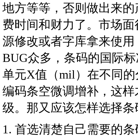
地方等等，否则做出来的
费时间和财力了。市场面
源修改或者字库拿来使用
BUG众多，条码的国际
单元X值（mil）在不同
编码条空微调增补，这样
级。那又应该怎样选择
1. 首选清楚自己需要的