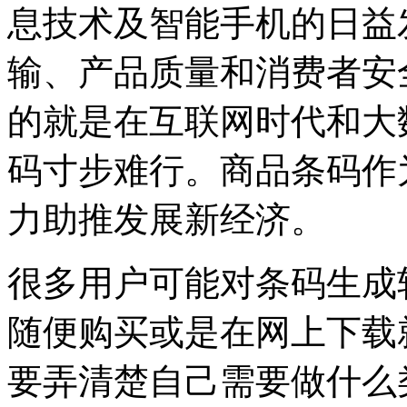
息技术及智能手机的日益
输、产品质量和消费者安
的就是在互联网时代和大
码寸步难行。商品条码作
力助推发展新经济。
很多用户可能对条码生成
随便购买或是在网上下载
要弄清楚自己需要做什么