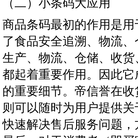
（二）小条码大应用
商品条码最初的作用是用
了食品安全追溯、物流、
生产、物流、仓储、收货
都起着重要作用。因此它
的重要细节。帝信誉在收
则可以随时为用户提供关
快速解决售后服务问题，