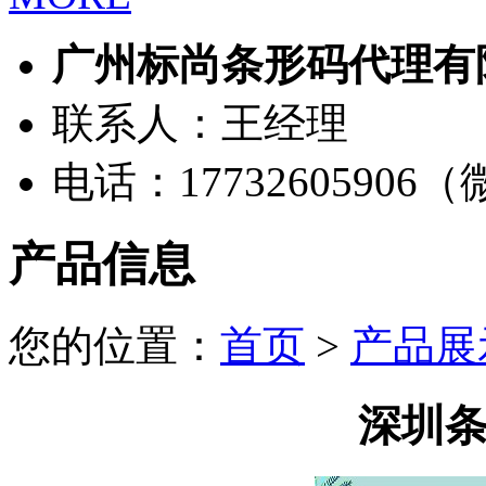
广州标尚条形码代理有
联系人：王经理
电话：17732605906
产品信息
您的位置：
首页
>
产品展
深圳