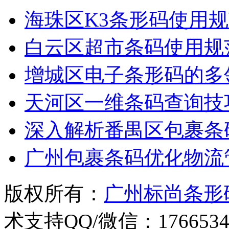
海珠区K3条形码使用
白云区超市条码使用规
增城区电子条形码的多
天河区一维条码查询技
深入解析番禺区包裹条
广州包裹条码优化物流
版权所有：
广州标尚条形
术支持QQ/微信：1766534