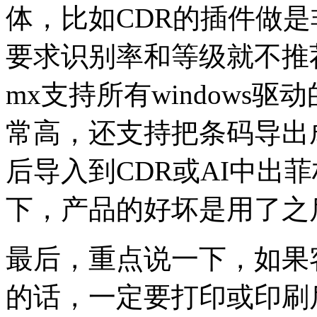
体，比如CDR的插件做
要求识别率和等级就不推荐
mx支持所有windows
常高，还支持把条码导出成
后导入到CDR或AI中出
下，产品的好坏是用了
最后，重点说一下，如果
的话，一定要打印或印刷