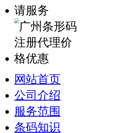
网站首页
公司介绍
服务范围
条码知识