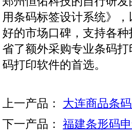
郑州恒佑科技的自行研发的条
用条码标签设计系统》，
好的市场口碑，支持各种
省了额外采购专业条码打
码打印软件的首选。
上一产品：
大连商品条码
下一产品：
福建条形码申