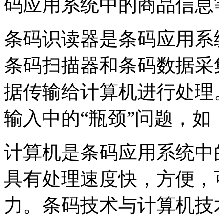
码应用系统中的商品信息
条码识读器是条码应用系
条码扫描器和条码数据采
据传输给计算机进行处理
输入中的“瓶颈”问题，
计算机是条码应用系统中
具有处理速度快，方便，
力。条码技术与计算机技