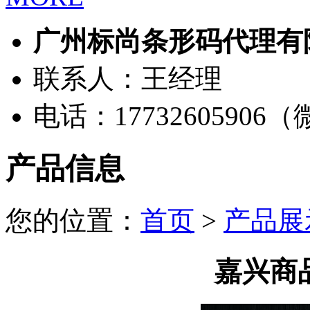
广州标尚条形码代理有
联系人：王经理
电话：17732605906
产品信息
您的位置：
首页
>
产品展
嘉兴商