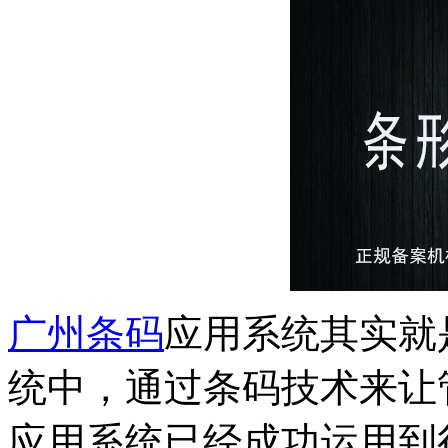
广州条码
应用系统其实就
统中，通过条码技术来让
应用系统已经成功运用到