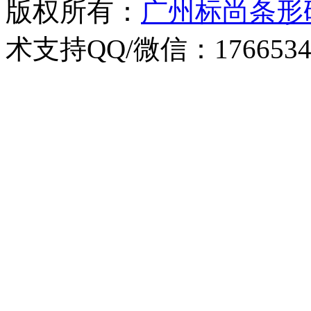
版权所有：
广州标尚条形
术支持QQ/微信：1766534