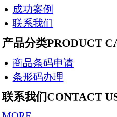
成功案例
联系我们
产品分类
PRODUCT C
商品条码申请
条形码办理
联系我们
CONTACT U
MORE