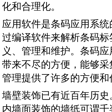
化和合理化。
应用软件是条码应用系统
过编译软件来解析条码标
义、管理和维护。条码应
带来不尽的方便，能够采
管理提供了许多的方便和
墙壁装饰已有近百年历史
内墙面装饰的墙纸可谓千