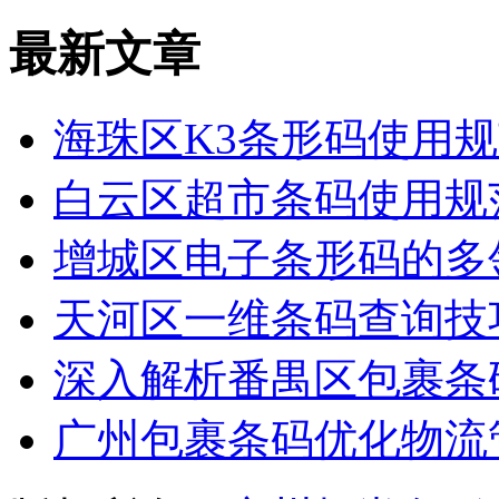
最新文章
海珠区K3条形码使用
白云区超市条码使用规
增城区电子条形码的多
天河区一维条码查询技
深入解析番禺区包裹条
广州包裹条码优化物流