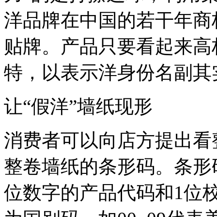
洋品牌在中国的若干年商
贴牌。产品只要看起来高
特，以表示洋身份名副
让“假洋”墙纸现形
消费者可以向店方提出看
整卷墙纸的条形码。条形
位数字的产品代码和1位