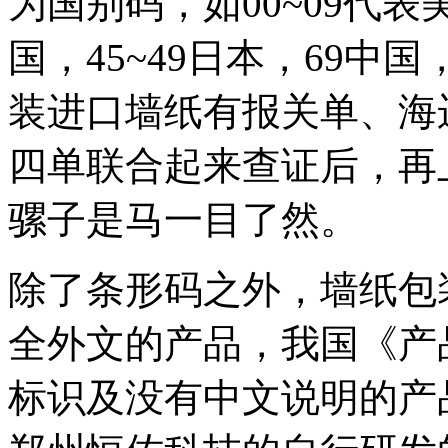
为国别码，如00~09代表美
国，45~49日本，69中
装进口墙纸有报关单、海
四单联合起来查证后，再
骡子是马一目了然。
除了条形码之外，墙纸包
全外文的产品，我国《产
标识及没有中文说明的产