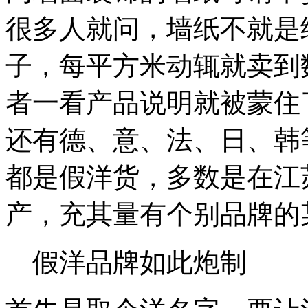
很多人就问，墙纸不就是
子，每平方米动辄就卖到
者一看产品说明就被蒙住
还有德、意、法、日、韩
都是假洋货，多数是在江
产，充其量有个别品牌的
假洋品牌如此炮制