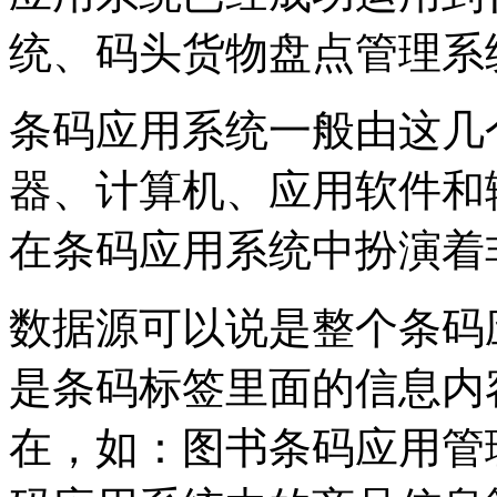
统、码头货物盘点管理系
条码应用系统一般由这几
器、计算机、应用软件和
在条码应用系统中扮演着
数据源可以说是整个条码
是条码标签里面的信息内
在，如：图书条码应用管