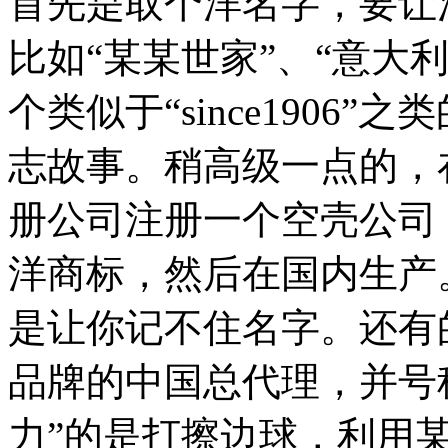
首先是取个洋名字，要让
比如“某某世家”、“意大
个类似于“since1906
志故事。稍高级一点的，
册公司注册一个空壳公司
洋商标，然后在国内生产
是让你记不住名字。还有
品牌的中国总代理，并号
力”的是打擦边球，利用